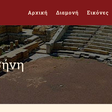
Αρχική
Διαμονή
Εικόνες
σήνη