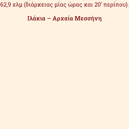
62,9 χλμ (διάρκειας μίας ώρας και 20’ περίπου).
Ιλάκια – Αρχαία Μεσσήνη