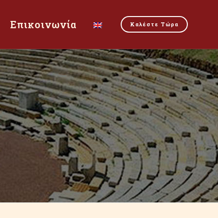
Επικοινωνία
Καλέστε Τώρα