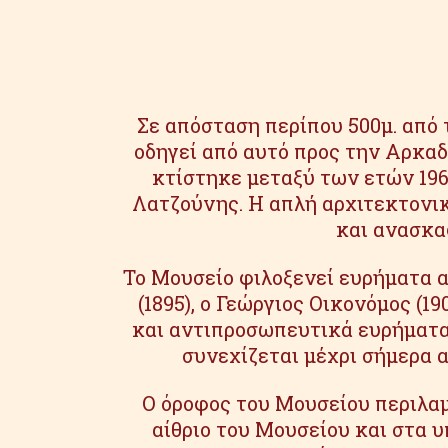
Σε απόσταση περίπου 500μ. από 
οδηγεί από αυτό προς την Αρκαδ
κτίστηκε μεταξύ των ετών 1968
Λατζούνης. Η απλή αρχιτεκτονικ
και ανασκα
Το Μουσείο φιλοξενεί ευρήματα 
(1895), ο Γεώργιος Οικονόμος (1
και αντιπροσωπευτικά ευρήματα 
συνεχίζεται μέχρι σήμερα 
Ο όροφος του Μουσείου περιλαμβ
αίθριο του Μουσείου και στα 