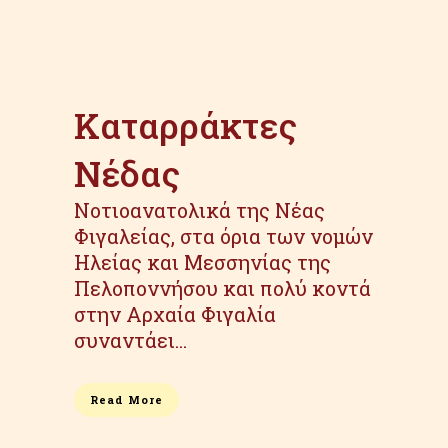
Καταρράκτες
Νέδας
Νοτιοανατολικά της Νέας
Φιγαλείας, στα όρια των νομών
Ηλείας και Μεσσηνίας της
Πελοποννήσου και πολύ κοντά
στην Αρχαία Φιγαλία
συναντάει...
Read More