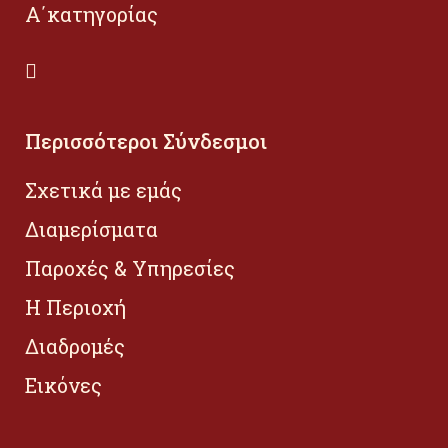
Α΄κατηγορίας
Περισσότεροι Σύνδεσμοι
Σχετικά με εμάς
Διαμερίσματα
Παροχές & Υπηρεσίες
Η Περιοχή
Διαδρομές
Εικόνες