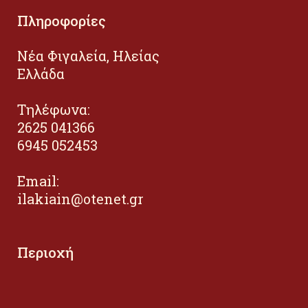
Πληροφορίες
Νέα Φιγαλεία, Ηλείας
Ελλάδα
Τηλέφωνα:
2625 041366
6945 052453
Email:
ilakiain@otenet.gr
Περιοχή