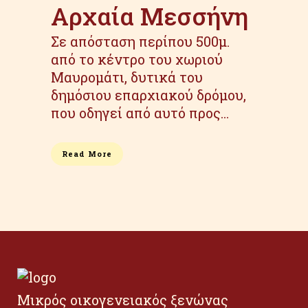
Αρχαία Μεσσήνη
Σε απόσταση περίπου 500μ.
από το κέντρο του χωριού
Μαυρομάτι, δυτικά του
δημόσιου επαρχιακού δρόμου,
που οδηγεί από αυτό προς...
Read More
Μικρός οικογενειακός ξενώνας