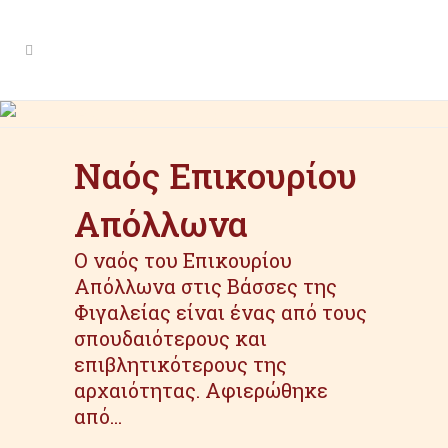
Author: ilakia
Ναός Επικουρίου
Απόλλωνα
Ο ναός του Επικουρίου
Απόλλωνα στις Βάσσες της
Φιγαλείας είναι ένας από τους
σπουδαιότερους και
επιβλητικότερους της
αρχαιότητας. Αφιερώθηκε
από...