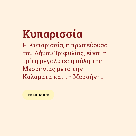
Κυπαρισσία
Η Κυπαρισσία, η πρωτεύουσα
του Δήμου Τριφυλίας, είναι η
τρίτη μεγαλύτερη πόλη της
Μεσσηνίας μετά την
Καλαμάτα και τη Μεσσήνη....
Read More