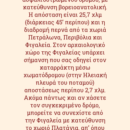
κατεύθυνση βορειοανατολική.
Η απόσταση είναι 25,7 χλμ
(διάρκειας 45’ περίπου) και η
διαδρομή περνά από τα χωριά
Πετράλωνα, Περιβόλια και
Φιγαλεία. Στον αρχαιολογικό
χώρο της Φιγαλείας υπάρχει
σήμανση που σας οδηγεί στον
καταρράκτη μέσω
χωματόδρομου (στην Ηλειακή
πλευρά του ποταμού)
αποστάσεως περίπου 2,7 χλμ.
Ακόμα πάντως και αν χάσετε
τον συγκεκριμένο δρόμο,
μπορείτε να συνεχίστε από
την Φιγαλεία με κατεύθυνση
το χωριό Πλατάνια, απ’ όπου