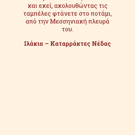
και εκεί, ακολουθώντας τις
ταμπέλες φτάνετε στο ποτάμι,
από την Μεσσηνιακή πλευρά
του.
Ιλάκια – Καταρράκτες Νέδας