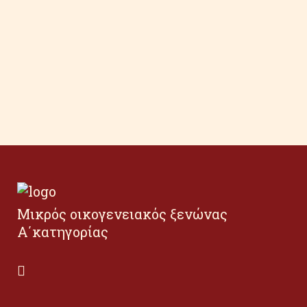
Μικρός οικογενειακός ξενώνας
Α΄κατηγορίας