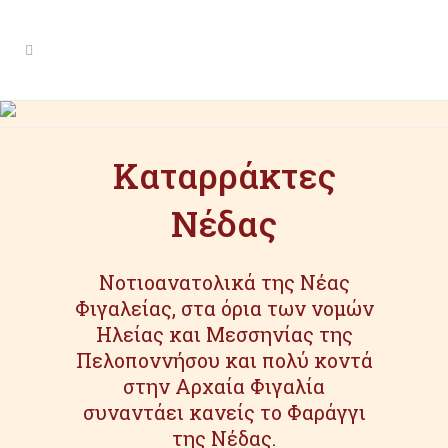
Καταρράκτες Νέδας
Καταρράκτες
Νέδας
Νοτιοανατολικά της Νέας
Φιγαλείας, στα όρια των νομών
Ηλείας και Μεσσηνίας της
Πελοποννήσου και πολύ κοντά
στην Αρχαία Φιγαλία
συναντάει κανείς το Φαράγγι
της Νέδας.