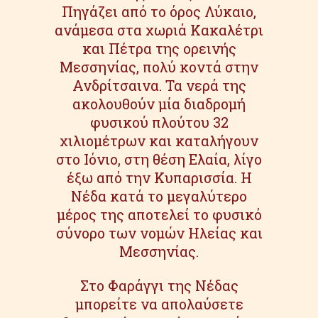
Πηγάζει από το όρος Λύκαιο,
ανάμεσα στα χωριά Κακαλέτρι
και Πέτρα της ορεινής
Μεσσηνίας, πολύ κοντά στην
Ανδρίτσαινα. Τα νερά της
ακολουθούν μία διαδρομή
φυσικού πλούτου 32
χιλιομέτρων και καταλήγουν
στο Ιόνιο, στη θέση Ελαία, λίγο
έξω από την Κυπαρισσία. Η
Νέδα κατά το μεγαλύτερο
μέρος της αποτελεί το φυσικό
σύνορο των νομών Ηλείας και
Μεσσηνίας.
Στο Φαράγγι της Νέδας
μπορείτε να απολαύσετε