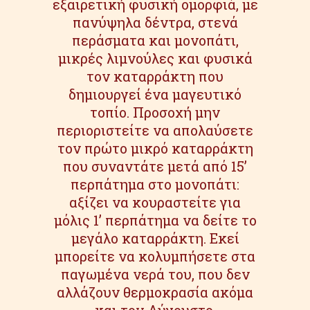
εξαιρετική φυσική ομορφιά, με
πανύψηλα δέντρα, στενά
περάσματα και μονοπάτι,
μικρές λιμνούλες και φυσικά
τον καταρράκτη που
δημιουργεί ένα μαγευτικό
τοπίο. Προσοχή μην
περιοριστείτε να απολαύσετε
τον πρώτο μικρό καταρράκτη
που συναντάτε μετά από 15’
περπάτημα στο μονοπάτι:
αξίζει να κουραστείτε για
μόλις 1’ περπάτημα να δείτε το
μεγάλο καταρράκτη. Εκεί
μπορείτε να κολυμπήσετε στα
παγωμένα νερά του, που δεν
αλλάζουν θερμοκρασία ακόμα