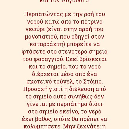
και τον Αύγουστο.
Περπατώντας με την ροή του
νερού κάτω από το πέτρινο
γεφύρι (είναι στην αρχή του
μονοπατιού, που οδηγεί στον
καταρράκτη) μπορείτε να
φτάσετε στο στενότερο σημείο
του φαραγγιού. Εκεί βρίσκεται
και το σημείο, που το νερό
διέρχεται μέσα από ένα
σκοτεινό τούνελ, το Στόμιο.
Προσοχή γιατί η διέλευση από
το σημείο αυτό συνήθως δεν
γίνεται με περπάτημα διότι
στο σημείο εκείνο, το νερό
έχει βάθος, οπότε θα πρέπει να
κολυμπήσετε. Μην ξεχνάτε: η