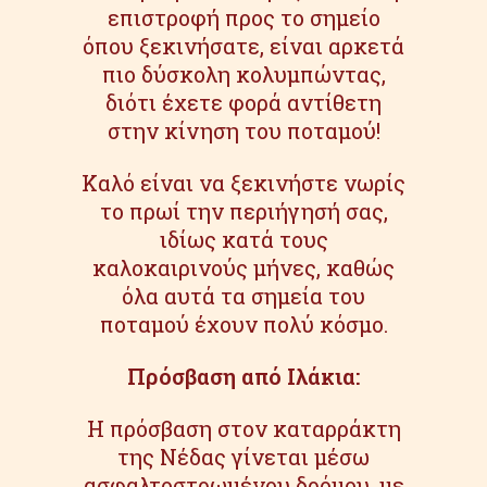
επιστροφή προς το σημείο
όπου ξεκινήσατε, είναι αρκετά
πιο δύσκολη κολυμπώντας,
διότι έχετε φορά αντίθετη
στην κίνηση του ποταμού!
Καλό είναι να ξεκινήστε νωρίς
το πρωί την περιήγησή σας,
ιδίως κατά τους
καλοκαιρινούς μήνες, καθώς
όλα αυτά τα σημεία του
ποταμού έχουν πολύ κόσμο.
Πρόσβαση από Ιλάκια:
Η πρόσβαση στον καταρράκτη
της Νέδας γίνεται μέσω
ασφαλτοστρωμένου δρόμου, με