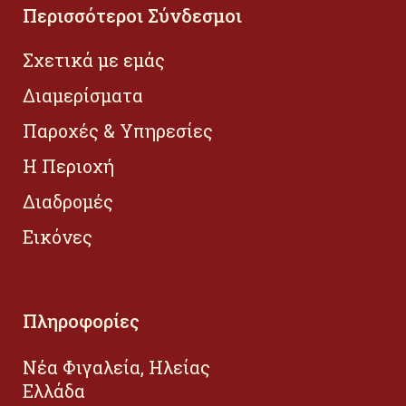
Περισσότεροι Σύνδεσμοι
Σχετικά με εμάς
Διαμερίσματα
Παροχές & Υπηρεσίες
Η Περιοχή
Διαδρομές
Εικόνες
Πληροφορίες
Νέα Φιγαλεία, Ηλείας
Ελλάδα