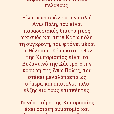
πελάγους.
Είναι χωρισμένη στην παλιά
Άνω Πόλη, που είναι
παραδοσιακός διατηρητέος
οικισμός και στην Κάτω πόλη,
τη σύγχρονη, που φτάνει μέχρι
τη θάλασσα. Σήμα κατατεθέν
της Κυπαρισσίας είναι το
Βυζαντινό της Κάστρο, στην
κορυφή της Άνω Πόλης, που
στέκει μεγαλόπρεπο ως
σήμερα και αποτελεί πόλο
έλξης για τους επισκέπτες.
Το νέο τμήμα της Κυπαρισσίας
έχει άριστη ρυμοτομία και