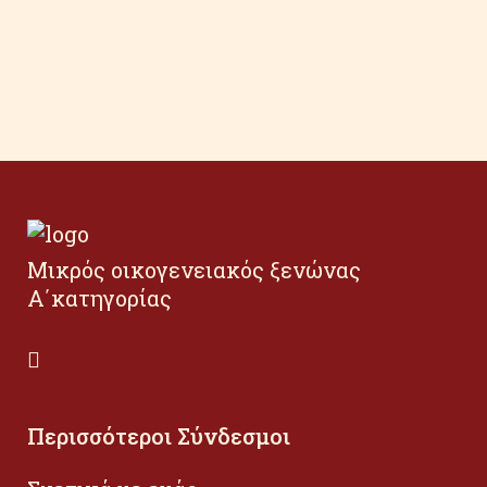
Μικρός οικογενειακός ξενώνας
Α΄κατηγορίας
Περισσότεροι Σύνδεσμοι