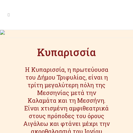
Κυπαρισσία
Κυπαρισσία
Η Κυπαρισσία, η πρωτεύουσα
του Δήμου Τριφυλίας, είναι η
τρίτη μεγαλύτερη πόλη της
Μεσσηνίας μετά την
Καλαμάτα και τη Μεσσήνη.
Είναι χτισμένη αμφιθεατρικά
στους πρόποδες του όρους
Αιγάλεω και φτάνει μέχρι την
ακροθαλασσιά του Ιονίου