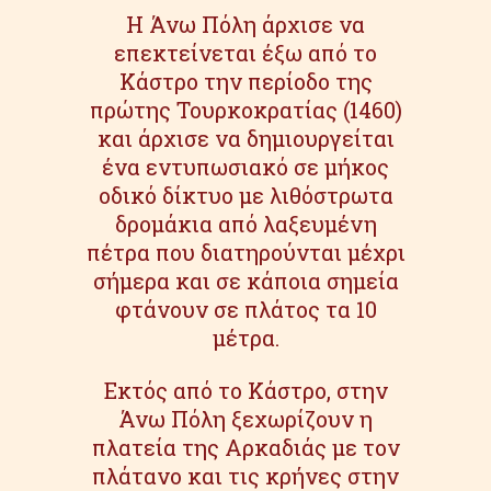
Η Άνω Πόλη άρχισε να
επεκτείνεται έξω από το
Κάστρο την περίοδο της
πρώτης Τουρκοκρατίας (1460)
και άρχισε να δημιουργείται
ένα εντυπωσιακό σε μήκος
οδικό δίκτυο με λιθόστρωτα
δρομάκια από λαξευμένη
πέτρα που διατηρούνται μέχρι
σήμερα και σε κάποια σημεία
φτάνουν σε πλάτος τα 10
μέτρα.
Εκτός από το Κάστρο, στην
Άνω Πόλη ξεχωρίζουν η
πλατεία της Αρκαδιάς με τον
πλάτανο και τις κρήνες στην