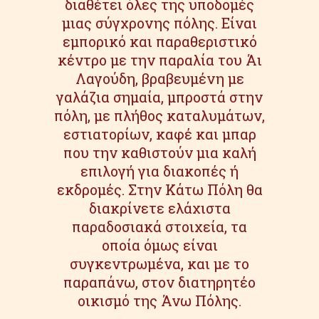
διαθέτει όλες της υποδομές
μιας σύγχρονης πόλης. Είναι
εμπορικό και παραθεριστικό
κέντρο με την παραλία του Άι
Λαγούδη, βραβευμένη με
γαλάζια σημαία, μπροστά στην
πόλη, με πλήθος καταλυμάτων,
εστιατορίων, καφέ και μπαρ
που την καθιστούν μια καλή
επιλογή για διακοπές ή
εκδρομές. Στην Κάτω Πόλη θα
διακρίνετε ελάχιστα
παραδοσιακά στοιχεία, τα
οποία όμως είναι
συγκεντρωμένα, και με το
παραπάνω, στον διατηρητέο
οικισμό της Άνω Πόλης.