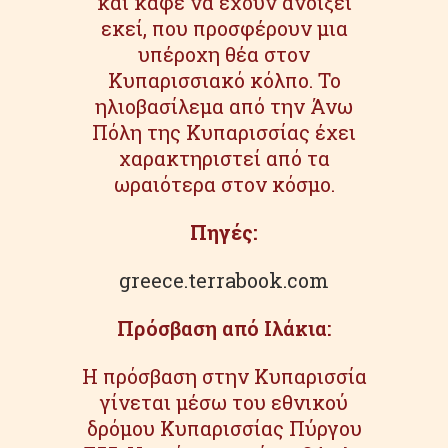
και καφέ να έχουν ανοίξει
εκεί, που προσφέρουν μια
υπέροχη θέα στον
Κυπαρισσιακό κόλπο. Το
ηλιοβασίλεμα από την Άνω
Πόλη της Κυπαρισσίας έχει
χαρακτηριστεί από τα
ωραιότερα στον κόσμο.
Πηγές:
greece.terrabook.com
Πρόσβαση από Ιλάκια:
Η πρόσβαση στην Κυπαρισσία
γίνεται μέσω του εθνικού
δρόμου Κυπαρισσίας Πύργου