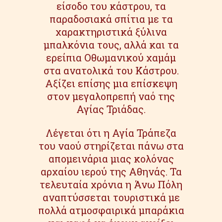
είσοδο του κάστρου, τα
παραδοσιακά σπίτια με τα
χαρακτηριστικά ξύλινα
μπαλκόνια τους, αλλά και τα
ερείπια Οθωμανικού χαμάμ
στα ανατολικά του Κάστρου.
Αξίζει επίσης μια επίσκεψη
στον μεγαλοπρεπή ναό της
Αγίας Τριάδας.
Λέγεται ότι η Αγία Τράπεζα
του ναού στηρίζεται πάνω στα
απομεινάρια μιας κολόνας
αρχαίου ιερού της Αθηνάς. Τα
τελευταία χρόνια η Άνω Πόλη
αναπτύσσεται τουριστικά με
πολλά ατμοσφαιρικά μπαράκια